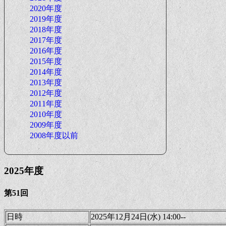
2020年度
2019年度
2018年度
2017年度
2016年度
2015年度
2014年度
2013年度
2012年度
2011年度
2010年度
2009年度
2008年度以前
2025年度
第51回
日時
2025年12月24日(水) 14:00--